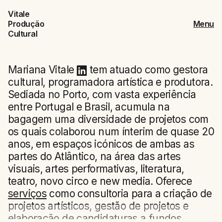
Vitale
Produção
Menu
Cultural
Mariana Vitale
tem atuado como gestora
cultural, programadora artística e produtora.
Sediada no Porto, com vasta experiência
entre Portugal e Brasil, acumula na
bagagem uma diversidade de projetos com
os quais colaborou num ínterim de quase 20
anos, em espaços icónicos de ambas as
partes do Atlântico, na área das artes
visuais, artes performativas, literatura,
teatro, novo circo e new media. Oferece
serviços
como consultoria para a criação de
projetos artísticos, gestão de projetos e
elaboração de candidaturas a fundos.