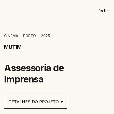
fechar
CINEMA
PORTO
2025
⚀
⚀
MUTIM
Assessoria de
Imprensa
DETALHES DO PROJETO
▾